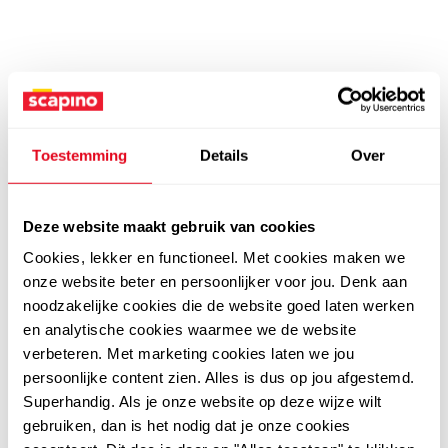
Toestemming
Details
Over
Deze website maakt gebruik van cookies
Cookies, lekker en functioneel. Met cookies maken we
onze website beter en persoonlijker voor jou. Denk aan
noodzakelijke cookies die de website goed laten werken
en analytische cookies waarmee we de website
verbeteren. Met marketing cookies laten we jou
persoonlijke content zien. Alles is dus op jou afgestemd.
Superhandig. Als je onze website op deze wijze wilt
gebruiken, dan is het nodig dat je onze cookies