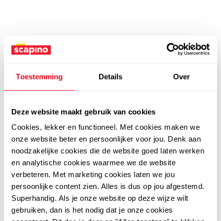
Toestemming
Details
Over
Deze website maakt gebruik van cookies
Cookies, lekker en functioneel. Met cookies maken we
onze website beter en persoonlijker voor jou. Denk aan
noodzakelijke cookies die de website goed laten werken
en analytische cookies waarmee we de website
verbeteren. Met marketing cookies laten we jou
persoonlijke content zien. Alles is dus op jou afgestemd.
Superhandig. Als je onze website op deze wijze wilt
gebruiken, dan is het nodig dat je onze cookies