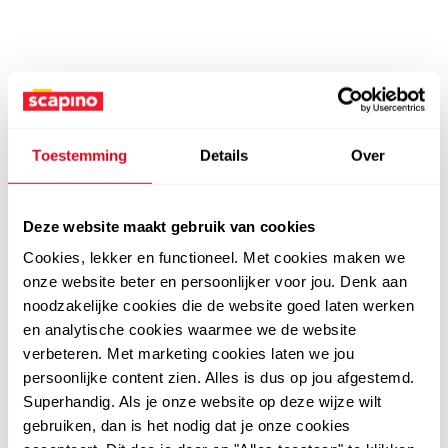
Toestemming
Details
Over
Deze website maakt gebruik van cookies
Cookies, lekker en functioneel. Met cookies maken we
onze website beter en persoonlijker voor jou. Denk aan
noodzakelijke cookies die de website goed laten werken
en analytische cookies waarmee we de website
verbeteren. Met marketing cookies laten we jou
persoonlijke content zien. Alles is dus op jou afgestemd.
Superhandig. Als je onze website op deze wijze wilt
gebruiken, dan is het nodig dat je onze cookies