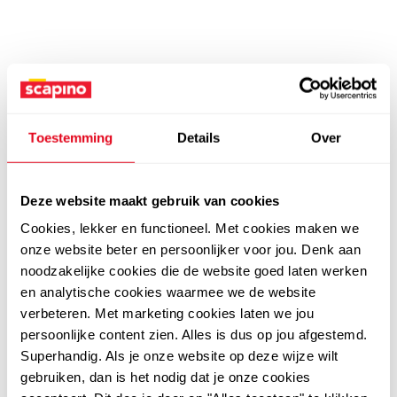
Toestemming
Details
Over
Deze website maakt gebruik van cookies
Cookies, lekker en functioneel. Met cookies maken we
onze website beter en persoonlijker voor jou. Denk aan
noodzakelijke cookies die de website goed laten werken
en analytische cookies waarmee we de website
verbeteren. Met marketing cookies laten we jou
persoonlijke content zien. Alles is dus op jou afgestemd.
Superhandig. Als je onze website op deze wijze wilt
gebruiken, dan is het nodig dat je onze cookies