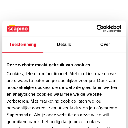
Toestemming
Details
Over
Deze website maakt gebruik van cookies
Cookies, lekker en functioneel. Met cookies maken we
onze website beter en persoonlijker voor jou. Denk aan
noodzakelijke cookies die de website goed laten werken
en analytische cookies waarmee we de website
verbeteren. Met marketing cookies laten we jou
persoonlijke content zien. Alles is dus op jou afgestemd.
Superhandig. Als je onze website op deze wijze wilt
gebruiken, dan is het nodig dat je onze cookies