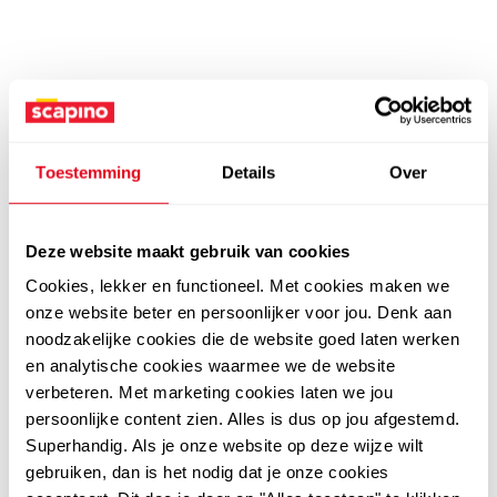
Toestemming
Details
Over
Deze website maakt gebruik van cookies
Cookies, lekker en functioneel. Met cookies maken we
onze website beter en persoonlijker voor jou. Denk aan
noodzakelijke cookies die de website goed laten werken
en analytische cookies waarmee we de website
verbeteren. Met marketing cookies laten we jou
persoonlijke content zien. Alles is dus op jou afgestemd.
Superhandig. Als je onze website op deze wijze wilt
gebruiken, dan is het nodig dat je onze cookies