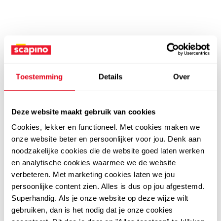
Toestemming
Details
Over
Deze website maakt gebruik van cookies
Cookies, lekker en functioneel. Met cookies maken we
onze website beter en persoonlijker voor jou. Denk aan
noodzakelijke cookies die de website goed laten werken
en analytische cookies waarmee we de website
verbeteren. Met marketing cookies laten we jou
persoonlijke content zien. Alles is dus op jou afgestemd.
Superhandig. Als je onze website op deze wijze wilt
gebruiken, dan is het nodig dat je onze cookies