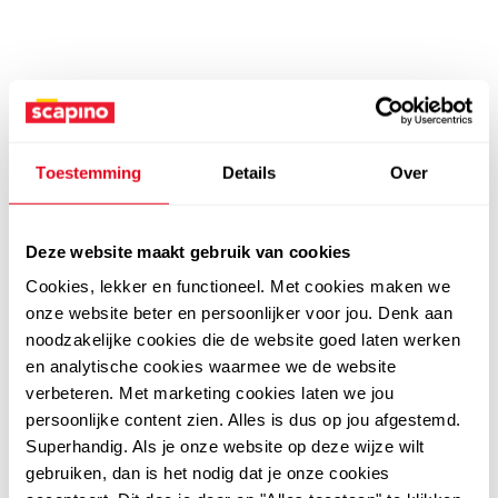
Toestemming
Details
Over
Deze website maakt gebruik van cookies
Cookies, lekker en functioneel. Met cookies maken we
onze website beter en persoonlijker voor jou. Denk aan
noodzakelijke cookies die de website goed laten werken
en analytische cookies waarmee we de website
verbeteren. Met marketing cookies laten we jou
persoonlijke content zien. Alles is dus op jou afgestemd.
Superhandig. Als je onze website op deze wijze wilt
gebruiken, dan is het nodig dat je onze cookies