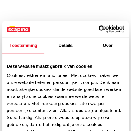
Toestemming
Details
Over
Deze website maakt gebruik van cookies
Cookies, lekker en functioneel. Met cookies maken we
onze website beter en persoonlijker voor jou. Denk aan
noodzakelijke cookies die de website goed laten werken
en analytische cookies waarmee we de website
verbeteren. Met marketing cookies laten we jou
persoonlijke content zien. Alles is dus op jou afgestemd.
Superhandig. Als je onze website op deze wijze wilt
gebruiken, dan is het nodig dat je onze cookies