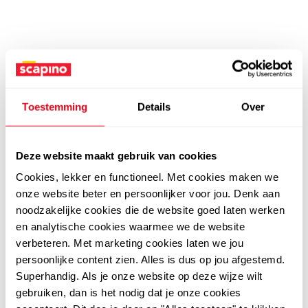
Toestemming
Details
Over
Deze website maakt gebruik van cookies
Cookies, lekker en functioneel. Met cookies maken we
onze website beter en persoonlijker voor jou. Denk aan
noodzakelijke cookies die de website goed laten werken
en analytische cookies waarmee we de website
verbeteren. Met marketing cookies laten we jou
persoonlijke content zien. Alles is dus op jou afgestemd.
Superhandig. Als je onze website op deze wijze wilt
gebruiken, dan is het nodig dat je onze cookies