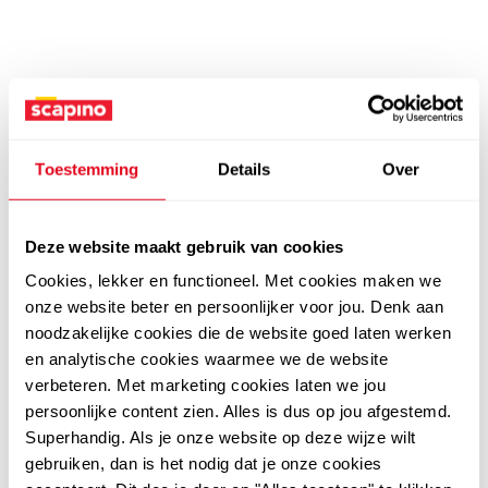
Toestemming
Details
Over
Deze website maakt gebruik van cookies
Cookies, lekker en functioneel. Met cookies maken we
onze website beter en persoonlijker voor jou. Denk aan
noodzakelijke cookies die de website goed laten werken
en analytische cookies waarmee we de website
verbeteren. Met marketing cookies laten we jou
persoonlijke content zien. Alles is dus op jou afgestemd.
Superhandig. Als je onze website op deze wijze wilt
gebruiken, dan is het nodig dat je onze cookies