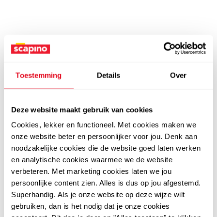
Toestemming
Details
Over
Deze website maakt gebruik van cookies
Cookies, lekker en functioneel. Met cookies maken we
onze website beter en persoonlijker voor jou. Denk aan
noodzakelijke cookies die de website goed laten werken
en analytische cookies waarmee we de website
verbeteren. Met marketing cookies laten we jou
persoonlijke content zien. Alles is dus op jou afgestemd.
Superhandig. Als je onze website op deze wijze wilt
gebruiken, dan is het nodig dat je onze cookies