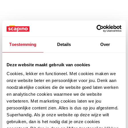
Toestemming
Details
Over
Deze website maakt gebruik van cookies
Cookies, lekker en functioneel. Met cookies maken we
onze website beter en persoonlijker voor jou. Denk aan
noodzakelijke cookies die de website goed laten werken
en analytische cookies waarmee we de website
verbeteren. Met marketing cookies laten we jou
persoonlijke content zien. Alles is dus op jou afgestemd.
Superhandig. Als je onze website op deze wijze wilt
gebruiken, dan is het nodig dat je onze cookies