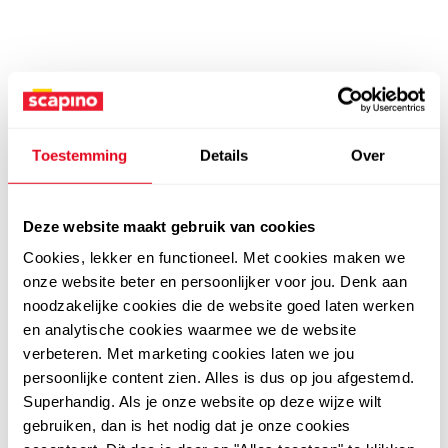
Toestemming
Details
Over
Deze website maakt gebruik van cookies
Cookies, lekker en functioneel. Met cookies maken we
onze website beter en persoonlijker voor jou. Denk aan
noodzakelijke cookies die de website goed laten werken
en analytische cookies waarmee we de website
verbeteren. Met marketing cookies laten we jou
persoonlijke content zien. Alles is dus op jou afgestemd.
Superhandig. Als je onze website op deze wijze wilt
gebruiken, dan is het nodig dat je onze cookies