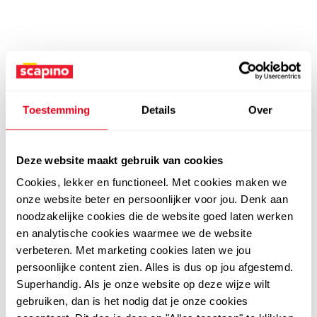
Toestemming
Details
Over
Deze website maakt gebruik van cookies
Cookies, lekker en functioneel. Met cookies maken we
onze website beter en persoonlijker voor jou. Denk aan
noodzakelijke cookies die de website goed laten werken
en analytische cookies waarmee we de website
verbeteren. Met marketing cookies laten we jou
persoonlijke content zien. Alles is dus op jou afgestemd.
Superhandig. Als je onze website op deze wijze wilt
gebruiken, dan is het nodig dat je onze cookies