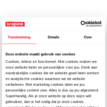
Toestemming
Details
Over
Deze website maakt gebruik van cookies
Cookies, lekker en functioneel. Met cookies maken we
onze website beter en persoonlijker voor jou. Denk aan
noodzakelijke cookies die de website goed laten werken
en analytische cookies waarmee we de website
verbeteren. Met marketing cookies laten we jou
persoonlijke content zien. Alles is dus op jou afgestemd.
Superhandig. Als je onze website op deze wijze wilt
gebruiken, dan is het nodig dat je onze cookies