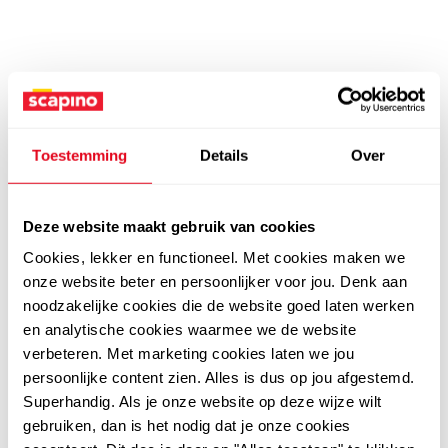
Toestemming
Details
Over
Deze website maakt gebruik van cookies
Cookies, lekker en functioneel. Met cookies maken we
onze website beter en persoonlijker voor jou. Denk aan
noodzakelijke cookies die de website goed laten werken
en analytische cookies waarmee we de website
verbeteren. Met marketing cookies laten we jou
persoonlijke content zien. Alles is dus op jou afgestemd.
Superhandig. Als je onze website op deze wijze wilt
gebruiken, dan is het nodig dat je onze cookies