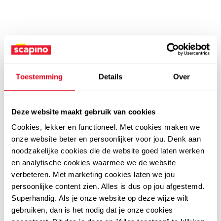
Toestemming
Details
Over
Deze website maakt gebruik van cookies
Cookies, lekker en functioneel. Met cookies maken we
onze website beter en persoonlijker voor jou. Denk aan
noodzakelijke cookies die de website goed laten werken
en analytische cookies waarmee we de website
verbeteren. Met marketing cookies laten we jou
persoonlijke content zien. Alles is dus op jou afgestemd.
Superhandig. Als je onze website op deze wijze wilt
gebruiken, dan is het nodig dat je onze cookies