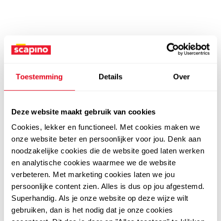
Toestemming
Details
Over
Deze website maakt gebruik van cookies
Cookies, lekker en functioneel. Met cookies maken we
onze website beter en persoonlijker voor jou. Denk aan
noodzakelijke cookies die de website goed laten werken
en analytische cookies waarmee we de website
verbeteren. Met marketing cookies laten we jou
persoonlijke content zien. Alles is dus op jou afgestemd.
Superhandig. Als je onze website op deze wijze wilt
gebruiken, dan is het nodig dat je onze cookies