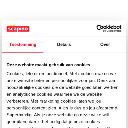
Toestemming
Details
Over
Deze website maakt gebruik van cookies
Cookies, lekker en functioneel. Met cookies maken we
onze website beter en persoonlijker voor jou. Denk aan
noodzakelijke cookies die de website goed laten werken
en analytische cookies waarmee we de website
verbeteren. Met marketing cookies laten we jou
persoonlijke content zien. Alles is dus op jou afgestemd.
Superhandig. Als je onze website op deze wijze wilt
gebruiken, dan is het nodig dat je onze cookies