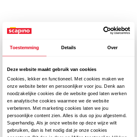
Toestemming
Details
Over
Deze website maakt gebruik van cookies
Cookies, lekker en functioneel. Met cookies maken we
onze website beter en persoonlijker voor jou. Denk aan
noodzakelijke cookies die de website goed laten werken
en analytische cookies waarmee we de website
verbeteren. Met marketing cookies laten we jou
persoonlijke content zien. Alles is dus op jou afgestemd.
Superhandig. Als je onze website op deze wijze wilt
gebruiken, dan is het nodig dat je onze cookies