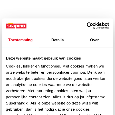
Toestemming
Details
Over
Deze website maakt gebruik van cookies
Cookies, lekker en functioneel. Met cookies maken we
onze website beter en persoonlijker voor jou. Denk aan
noodzakelijke cookies die de website goed laten werken
en analytische cookies waarmee we de website
verbeteren. Met marketing cookies laten we jou
persoonlijke content zien. Alles is dus op jou afgestemd.
Superhandig. Als je onze website op deze wijze wilt
gebruiken, dan is het nodig dat je onze cookies