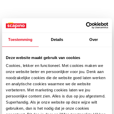
Toestemming
Details
Over
Deze website maakt gebruik van cookies
Cookies, lekker en functioneel. Met cookies maken we
onze website beter en persoonlijker voor jou. Denk aan
noodzakelijke cookies die de website goed laten werken
en analytische cookies waarmee we de website
verbeteren. Met marketing cookies laten we jou
persoonlijke content zien. Alles is dus op jou afgestemd.
Superhandig. Als je onze website op deze wijze wilt
gebruiken, dan is het nodig dat je onze cookies