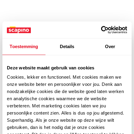
Toestemming
Details
Over
Deze website maakt gebruik van cookies
Cookies, lekker en functioneel. Met cookies maken we
onze website beter en persoonlijker voor jou. Denk aan
noodzakelijke cookies die de website goed laten werken
en analytische cookies waarmee we de website
verbeteren. Met marketing cookies laten we jou
persoonlijke content zien. Alles is dus op jou afgestemd.
Superhandig. Als je onze website op deze wijze wilt
gebruiken, dan is het nodig dat je onze cookies