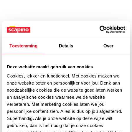
Toestemming
Details
Over
Deze website maakt gebruik van cookies
Cookies, lekker en functioneel. Met cookies maken we
onze website beter en persoonlijker voor jou. Denk aan
noodzakelijke cookies die de website goed laten werken
en analytische cookies waarmee we de website
verbeteren. Met marketing cookies laten we jou
persoonlijke content zien. Alles is dus op jou afgestemd.
Superhandig. Als je onze website op deze wijze wilt
gebruiken, dan is het nodig dat je onze cookies