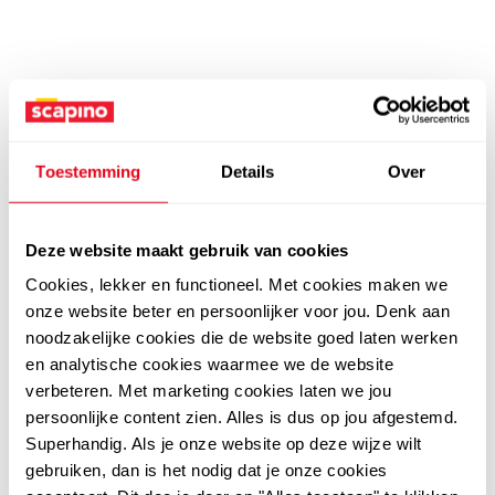
Toestemming
Details
Over
Deze website maakt gebruik van cookies
Cookies, lekker en functioneel. Met cookies maken we
onze website beter en persoonlijker voor jou. Denk aan
noodzakelijke cookies die de website goed laten werken
en analytische cookies waarmee we de website
verbeteren. Met marketing cookies laten we jou
persoonlijke content zien. Alles is dus op jou afgestemd.
Superhandig. Als je onze website op deze wijze wilt
gebruiken, dan is het nodig dat je onze cookies