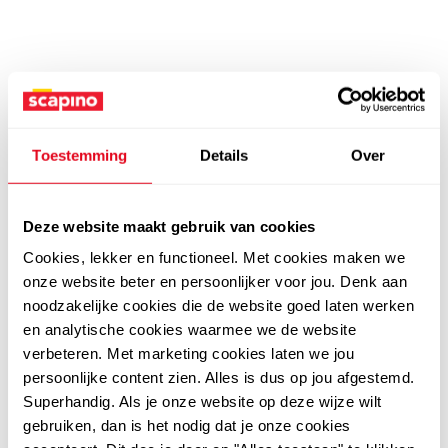
Toestemming
Details
Over
Deze website maakt gebruik van cookies
Cookies, lekker en functioneel. Met cookies maken we
onze website beter en persoonlijker voor jou. Denk aan
noodzakelijke cookies die de website goed laten werken
en analytische cookies waarmee we de website
verbeteren. Met marketing cookies laten we jou
persoonlijke content zien. Alles is dus op jou afgestemd.
Superhandig. Als je onze website op deze wijze wilt
gebruiken, dan is het nodig dat je onze cookies