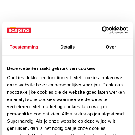
Toestemming
Details
Over
Deze website maakt gebruik van cookies
Cookies, lekker en functioneel. Met cookies maken we
onze website beter en persoonlijker voor jou. Denk aan
noodzakelijke cookies die de website goed laten werken
en analytische cookies waarmee we de website
verbeteren. Met marketing cookies laten we jou
persoonlijke content zien. Alles is dus op jou afgestemd.
Superhandig. Als je onze website op deze wijze wilt
gebruiken, dan is het nodig dat je onze cookies