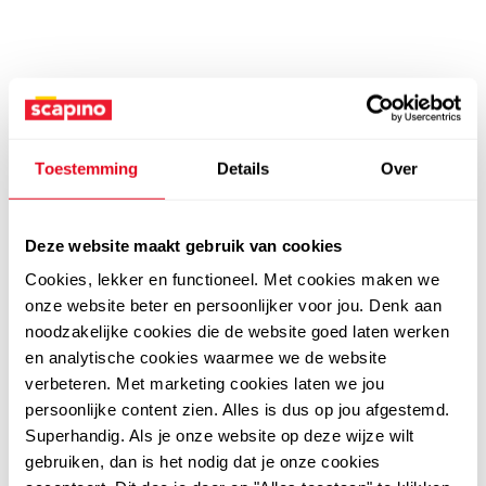
Toestemming
Details
Over
Deze website maakt gebruik van cookies
Cookies, lekker en functioneel. Met cookies maken we
onze website beter en persoonlijker voor jou. Denk aan
noodzakelijke cookies die de website goed laten werken
en analytische cookies waarmee we de website
verbeteren. Met marketing cookies laten we jou
persoonlijke content zien. Alles is dus op jou afgestemd.
Superhandig. Als je onze website op deze wijze wilt
gebruiken, dan is het nodig dat je onze cookies