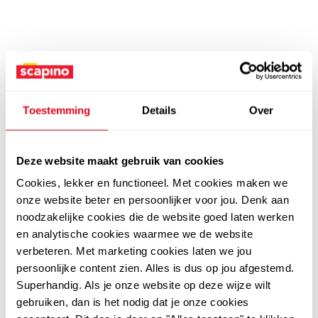
Toestemming
Details
Over
Deze website maakt gebruik van cookies
Cookies, lekker en functioneel. Met cookies maken we
onze website beter en persoonlijker voor jou. Denk aan
noodzakelijke cookies die de website goed laten werken
en analytische cookies waarmee we de website
verbeteren. Met marketing cookies laten we jou
persoonlijke content zien. Alles is dus op jou afgestemd.
Superhandig. Als je onze website op deze wijze wilt
gebruiken, dan is het nodig dat je onze cookies