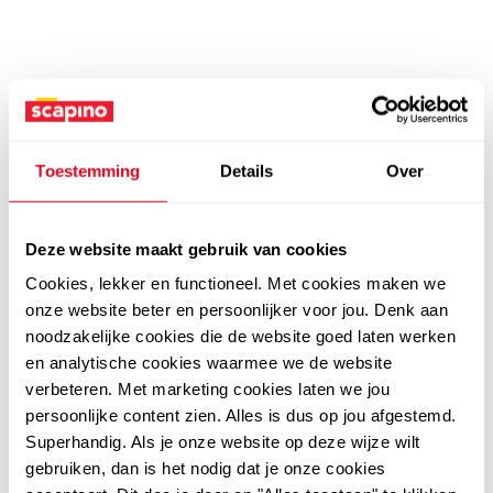
Toestemming
Details
Over
Deze website maakt gebruik van cookies
Cookies, lekker en functioneel. Met cookies maken we
onze website beter en persoonlijker voor jou. Denk aan
noodzakelijke cookies die de website goed laten werken
en analytische cookies waarmee we de website
verbeteren. Met marketing cookies laten we jou
persoonlijke content zien. Alles is dus op jou afgestemd.
Superhandig. Als je onze website op deze wijze wilt
gebruiken, dan is het nodig dat je onze cookies