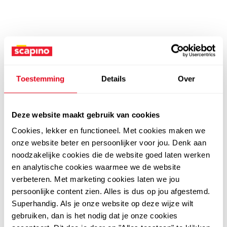
Toestemming
Details
Over
Deze website maakt gebruik van cookies
Cookies, lekker en functioneel. Met cookies maken we
onze website beter en persoonlijker voor jou. Denk aan
noodzakelijke cookies die de website goed laten werken
en analytische cookies waarmee we de website
verbeteren. Met marketing cookies laten we jou
persoonlijke content zien. Alles is dus op jou afgestemd.
Superhandig. Als je onze website op deze wijze wilt
gebruiken, dan is het nodig dat je onze cookies