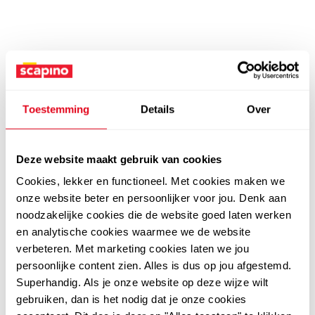
Toestemming
Details
Over
Deze website maakt gebruik van cookies
Cookies, lekker en functioneel. Met cookies maken we
onze website beter en persoonlijker voor jou. Denk aan
noodzakelijke cookies die de website goed laten werken
en analytische cookies waarmee we de website
verbeteren. Met marketing cookies laten we jou
persoonlijke content zien. Alles is dus op jou afgestemd.
Superhandig. Als je onze website op deze wijze wilt
gebruiken, dan is het nodig dat je onze cookies