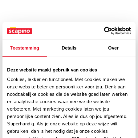
Toestemming
Details
Over
Deze website maakt gebruik van cookies
Cookies, lekker en functioneel. Met cookies maken we
onze website beter en persoonlijker voor jou. Denk aan
noodzakelijke cookies die de website goed laten werken
en analytische cookies waarmee we de website
verbeteren. Met marketing cookies laten we jou
persoonlijke content zien. Alles is dus op jou afgestemd.
Superhandig. Als je onze website op deze wijze wilt
gebruiken, dan is het nodig dat je onze cookies