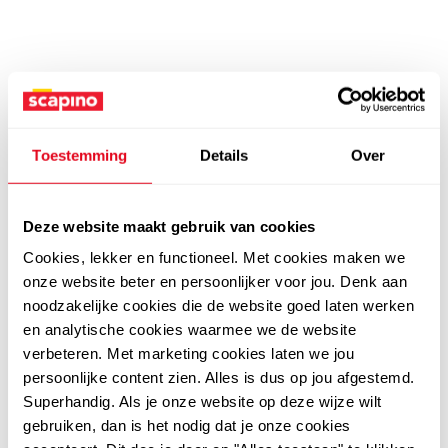
Toestemming
Details
Over
Deze website maakt gebruik van cookies
Cookies, lekker en functioneel. Met cookies maken we
onze website beter en persoonlijker voor jou. Denk aan
noodzakelijke cookies die de website goed laten werken
en analytische cookies waarmee we de website
verbeteren. Met marketing cookies laten we jou
persoonlijke content zien. Alles is dus op jou afgestemd.
Superhandig. Als je onze website op deze wijze wilt
gebruiken, dan is het nodig dat je onze cookies