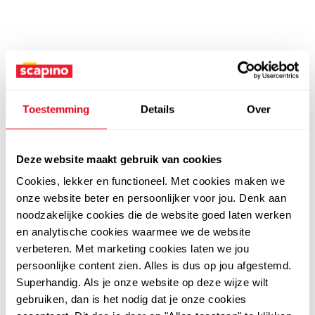
Toestemming
Details
Over
Deze website maakt gebruik van cookies
Cookies, lekker en functioneel. Met cookies maken we
onze website beter en persoonlijker voor jou. Denk aan
noodzakelijke cookies die de website goed laten werken
en analytische cookies waarmee we de website
verbeteren. Met marketing cookies laten we jou
persoonlijke content zien. Alles is dus op jou afgestemd.
Superhandig. Als je onze website op deze wijze wilt
gebruiken, dan is het nodig dat je onze cookies