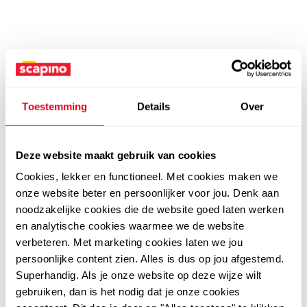
Toestemming
Details
Over
Deze website maakt gebruik van cookies
Cookies, lekker en functioneel. Met cookies maken we
onze website beter en persoonlijker voor jou. Denk aan
noodzakelijke cookies die de website goed laten werken
en analytische cookies waarmee we de website
verbeteren. Met marketing cookies laten we jou
persoonlijke content zien. Alles is dus op jou afgestemd.
Superhandig. Als je onze website op deze wijze wilt
gebruiken, dan is het nodig dat je onze cookies