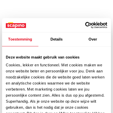
Toestemming
Details
Over
Deze website maakt gebruik van cookies
Cookies, lekker en functioneel. Met cookies maken we
onze website beter en persoonlijker voor jou. Denk aan
noodzakelijke cookies die de website goed laten werken
en analytische cookies waarmee we de website
verbeteren. Met marketing cookies laten we jou
persoonlijke content zien. Alles is dus op jou afgestemd.
Superhandig. Als je onze website op deze wijze wilt
gebruiken, dan is het nodig dat je onze cookies