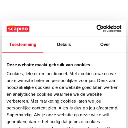
Toestemming
Details
Over
Deze website maakt gebruik van cookies
Cookies, lekker en functioneel. Met cookies maken we
onze website beter en persoonlijker voor jou. Denk aan
noodzakelijke cookies die de website goed laten werken
en analytische cookies waarmee we de website
verbeteren. Met marketing cookies laten we jou
persoonlijke content zien. Alles is dus op jou afgestemd.
Superhandig. Als je onze website op deze wijze wilt
gebruiken, dan is het nodig dat je onze cookies