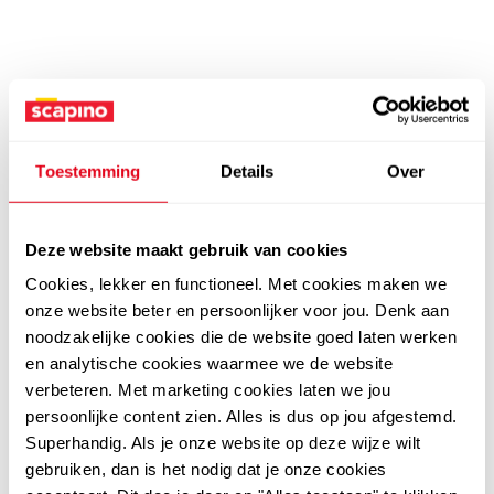
Toestemming
Details
Over
Deze website maakt gebruik van cookies
Cookies, lekker en functioneel. Met cookies maken we
onze website beter en persoonlijker voor jou. Denk aan
noodzakelijke cookies die de website goed laten werken
en analytische cookies waarmee we de website
verbeteren. Met marketing cookies laten we jou
persoonlijke content zien. Alles is dus op jou afgestemd.
Superhandig. Als je onze website op deze wijze wilt
gebruiken, dan is het nodig dat je onze cookies