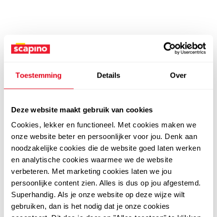
Toestemming
Details
Over
Deze website maakt gebruik van cookies
Cookies, lekker en functioneel. Met cookies maken we
onze website beter en persoonlijker voor jou. Denk aan
noodzakelijke cookies die de website goed laten werken
en analytische cookies waarmee we de website
verbeteren. Met marketing cookies laten we jou
persoonlijke content zien. Alles is dus op jou afgestemd.
Superhandig. Als je onze website op deze wijze wilt
gebruiken, dan is het nodig dat je onze cookies