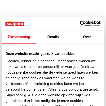
Toestemming
Details
Over
Deze website maakt gebruik van cookies
Cookies, lekker en functioneel. Met cookies maken we
onze website beter en persoonlijker voor jou. Denk aan
noodzakelijke cookies die de website goed laten werken
en analytische cookies waarmee we de website
verbeteren. Met marketing cookies laten we jou
persoonlijke content zien. Alles is dus op jou afgestemd.
Superhandig. Als je onze website op deze wijze wilt
gebruiken, dan is het nodig dat je onze cookies