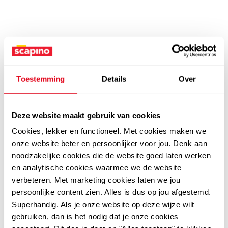
Toestemming
Details
Over
Deze website maakt gebruik van cookies
Cookies, lekker en functioneel. Met cookies maken we
onze website beter en persoonlijker voor jou. Denk aan
noodzakelijke cookies die de website goed laten werken
en analytische cookies waarmee we de website
verbeteren. Met marketing cookies laten we jou
persoonlijke content zien. Alles is dus op jou afgestemd.
Superhandig. Als je onze website op deze wijze wilt
gebruiken, dan is het nodig dat je onze cookies