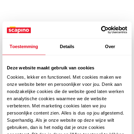
Toestemming
Details
Over
Deze website maakt gebruik van cookies
Cookies, lekker en functioneel. Met cookies maken we
onze website beter en persoonlijker voor jou. Denk aan
noodzakelijke cookies die de website goed laten werken
en analytische cookies waarmee we de website
verbeteren. Met marketing cookies laten we jou
persoonlijke content zien. Alles is dus op jou afgestemd.
Superhandig. Als je onze website op deze wijze wilt
gebruiken, dan is het nodig dat je onze cookies