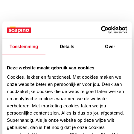
Toestemming
Details
Over
Deze website maakt gebruik van cookies
Cookies, lekker en functioneel. Met cookies maken we
onze website beter en persoonlijker voor jou. Denk aan
noodzakelijke cookies die de website goed laten werken
en analytische cookies waarmee we de website
verbeteren. Met marketing cookies laten we jou
persoonlijke content zien. Alles is dus op jou afgestemd.
Superhandig. Als je onze website op deze wijze wilt
gebruiken, dan is het nodig dat je onze cookies