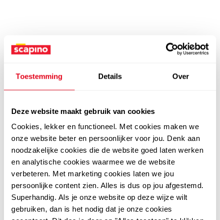
Toestemming
Details
Over
Deze website maakt gebruik van cookies
Cookies, lekker en functioneel. Met cookies maken we
onze website beter en persoonlijker voor jou. Denk aan
noodzakelijke cookies die de website goed laten werken
en analytische cookies waarmee we de website
verbeteren. Met marketing cookies laten we jou
persoonlijke content zien. Alles is dus op jou afgestemd.
Superhandig. Als je onze website op deze wijze wilt
gebruiken, dan is het nodig dat je onze cookies