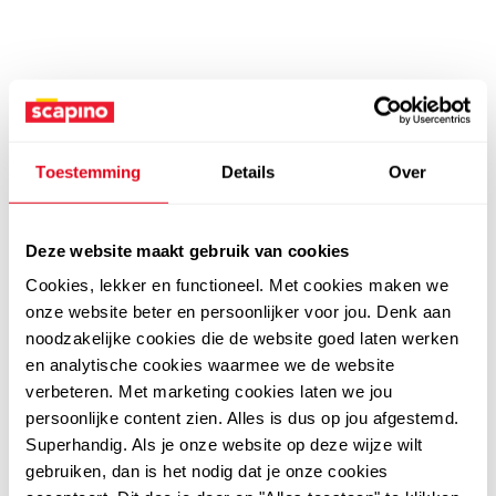
Toestemming
Details
Over
Deze website maakt gebruik van cookies
Cookies, lekker en functioneel. Met cookies maken we
onze website beter en persoonlijker voor jou. Denk aan
noodzakelijke cookies die de website goed laten werken
en analytische cookies waarmee we de website
verbeteren. Met marketing cookies laten we jou
persoonlijke content zien. Alles is dus op jou afgestemd.
Superhandig. Als je onze website op deze wijze wilt
gebruiken, dan is het nodig dat je onze cookies