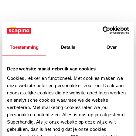
Toestemming
Details
Over
Deze website maakt gebruik van cookies
Cookies, lekker en functioneel. Met cookies maken we
onze website beter en persoonlijker voor jou. Denk aan
noodzakelijke cookies die de website goed laten werken
en analytische cookies waarmee we de website
verbeteren. Met marketing cookies laten we jou
persoonlijke content zien. Alles is dus op jou afgestemd.
Superhandig. Als je onze website op deze wijze wilt
gebruiken, dan is het nodig dat je onze cookies