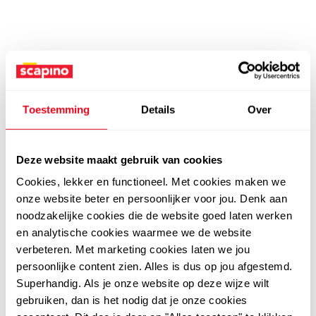
Toestemming
Details
Over
Deze website maakt gebruik van cookies
Cookies, lekker en functioneel. Met cookies maken we
onze website beter en persoonlijker voor jou. Denk aan
noodzakelijke cookies die de website goed laten werken
en analytische cookies waarmee we de website
verbeteren. Met marketing cookies laten we jou
persoonlijke content zien. Alles is dus op jou afgestemd.
Superhandig. Als je onze website op deze wijze wilt
gebruiken, dan is het nodig dat je onze cookies