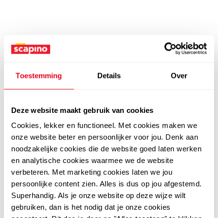
Toestemming
Details
Over
Deze website maakt gebruik van cookies
Cookies, lekker en functioneel. Met cookies maken we
onze website beter en persoonlijker voor jou. Denk aan
noodzakelijke cookies die de website goed laten werken
en analytische cookies waarmee we de website
verbeteren. Met marketing cookies laten we jou
persoonlijke content zien. Alles is dus op jou afgestemd.
Superhandig. Als je onze website op deze wijze wilt
gebruiken, dan is het nodig dat je onze cookies